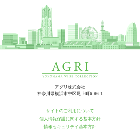
アグリ株式会社
神奈川県横浜市中区尾上町6-86-1
サイトのご利用について
個人情報保護に関する基本方針
情報セキュリテイ基本方針