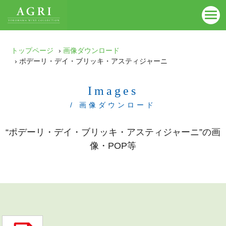
トップページ
›
画像ダウンロード
› ポデーリ・デイ・ブリッキ・アスティジャーニ
Images
/ 画像ダウンロード
“ポデーリ・デイ・ブリッキ・アスティジャーニ”の画
像・POP等