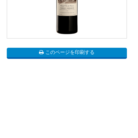
このページを印刷する