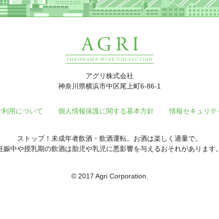
アグリ株式会社
神奈川県横浜市中区尾上町6-86-1
ご利用について
個人情報保護に関する基本方針
情報セキュリテ
ストップ！未成年者飲酒・飲酒運転。お酒は楽しく適量で。
妊娠中や授乳期の飲酒は胎児や乳児に悪影響を与えるおそれがあります
© 2017 Agri Corporation.