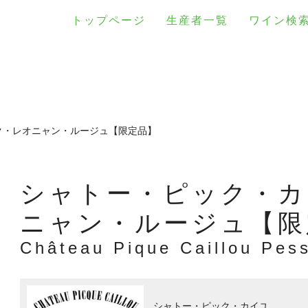
トップページ
生産者一覧
ワイン検
ク・レオニャン・ルージュ【限定品】
シャトー・ピック・カ
ニャン・ルージュ【限
Château Pique Caillou Pe
シャトー・ピック・カイユ