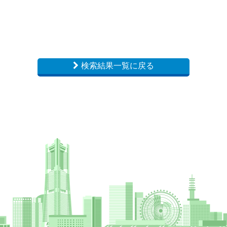
検索結果一覧に戻る