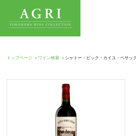
トップページ
›
ワイン検索
› シャトー・ピック・カイユ・ペサッ