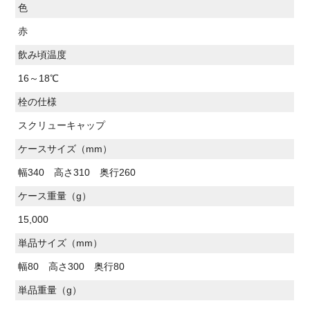
色
赤
飲み頃温度
16～18℃
栓の仕様
スクリューキャップ
ケースサイズ（mm）
幅340 高さ310 奥行260
ケース重量（g）
15,000
単品サイズ（mm）
幅80 高さ300 奥行80
単品重量（g）