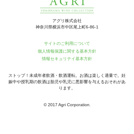
アグリ株式会社
神奈川県横浜市中区尾上町6-86-1
サイトのご利用について
個人情報保護に関する基本方針
情報セキュリテイ基本方針
ストップ！未成年者飲酒・飲酒運転。お酒は楽しく適量で。
妊
娠中や授乳期の飲酒は胎児や乳児に悪影響を与えるおそれがあ
ります。
© 2017 Agri Corporation.