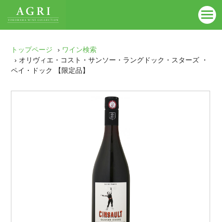
トップページ
›
ワイン検索
› オリヴィエ・コスト・サンソー・ラングドック・スターズ ・
ペイ・ドック 【限定品】