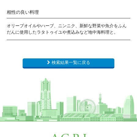
相性の良い料理
オリーブオイルやハーブ、ニンニク、新鮮な野菜や魚介をふん
だんに使用したラタトゥイユや煮込みなど地中海料理と。
検索結果一覧に戻る