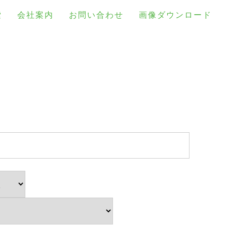
索
会社案内
お問い合わせ
画像ダウンロード