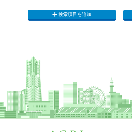
検索項目を追加