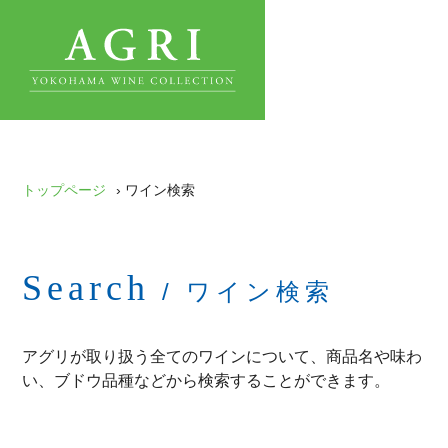
トップページ
› ワイン検索
Search
/ ワイン検索
アグリが取り扱う全てのワインについて、商品名や味わ
い、ブドウ品種などから検索することができます。