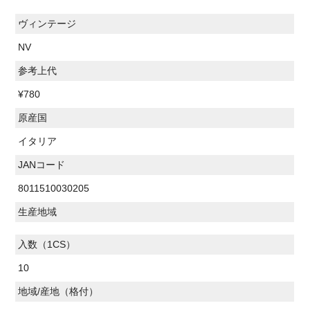
ヴィンテージ
NV
参考上代
¥780
原産国
イタリア
JANコード
8011510030205
生産地域
入数（1CS）
10
地域/産地（格付）