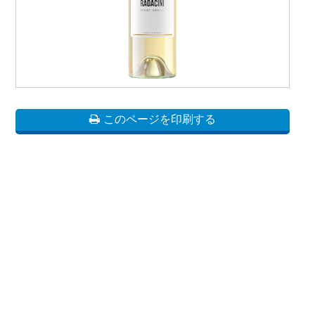
このページを印刷する