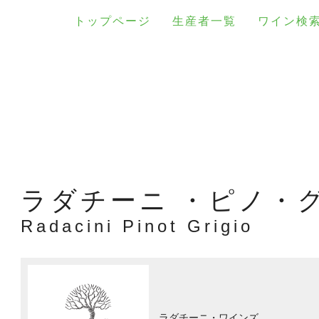
トップページ
生産者一覧
ワイン検
ラダチーニ ・ピノ・
Radacini Pinot Grigio
ラダチーニ・ワインズ