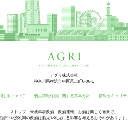
アグリ株式会社
神奈川県横浜市中区尾上町6-86-1
ご利用について
個人情報保護に関する基本方針
情報セキュリテ
ストップ！未成年者飲酒・飲酒運転。お酒は楽しく適量で。
妊娠中や授乳期の飲酒は胎児や乳児に悪影響を与えるおそれがあります