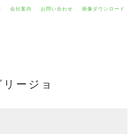
索
会社案内
お問い合わせ
画像ダウンロード
グリージョ