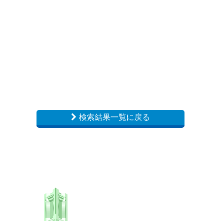
検索結果一覧に戻る