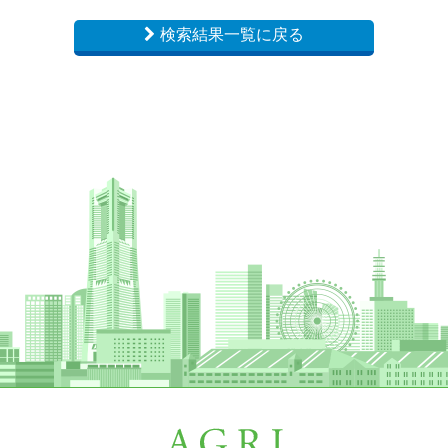
検索結果一覧に戻る