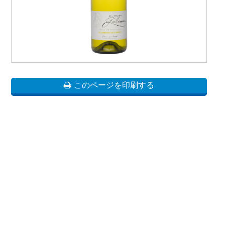
このページを印刷する