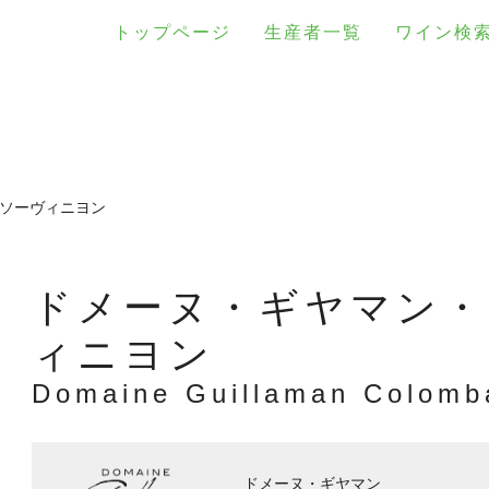
トップページ
生産者一覧
ワイン検
&ソーヴィニヨン
ドメーヌ・ギヤマン・
ィニヨン
Domaine Guillaman Colomb
ドメーヌ・ギヤマン