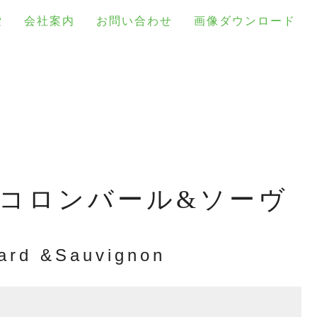
索
会社案内
お問い合わせ
画像ダウンロード
コロンバール&ソーヴ
ard &Sauvignon