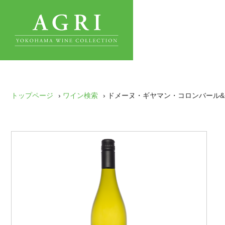
トップページ
›
ワイン検索
› ドメーヌ・ギヤマン・コロンバール