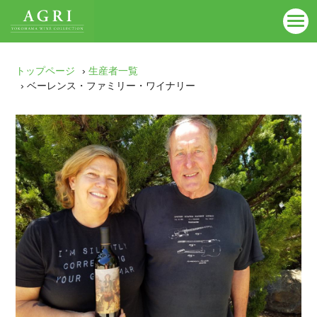
トップページ
›
生産者一覧
› ベーレンス・ファミリー・ワイナリー