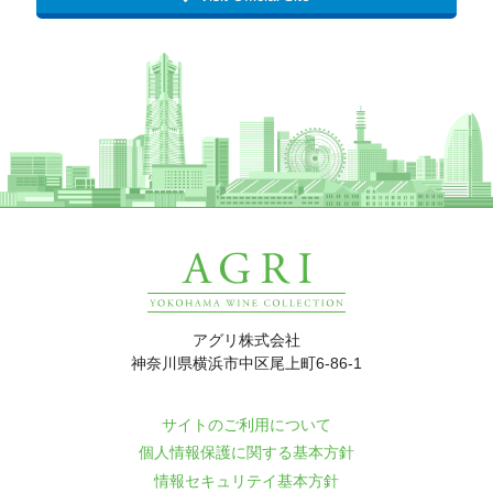
アグリ株式会社
神奈川県横浜市中区尾上町6-86-1
サイトのご利用について
個人情報保護に関する基本方針
情報セキュリテイ基本方針