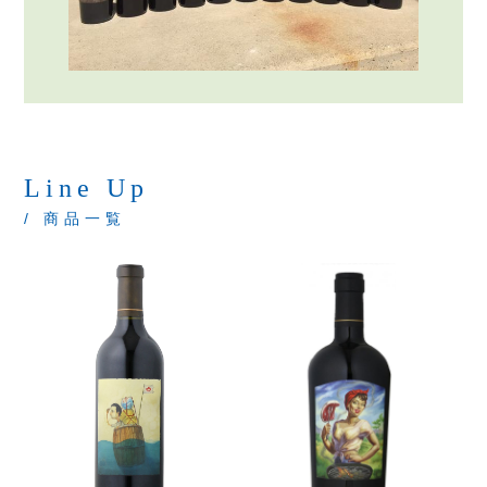
Line Up
/ 商品一覧